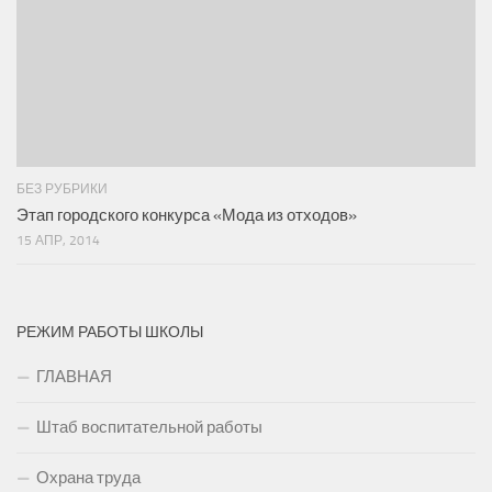
БЕЗ РУБРИКИ
Этап городского конкурса «Мода из отходов»
15 АПР, 2014
РЕЖИМ РАБОТЫ ШКОЛЫ
ГЛАВНАЯ
Штаб воспитательной работы
Охрана труда