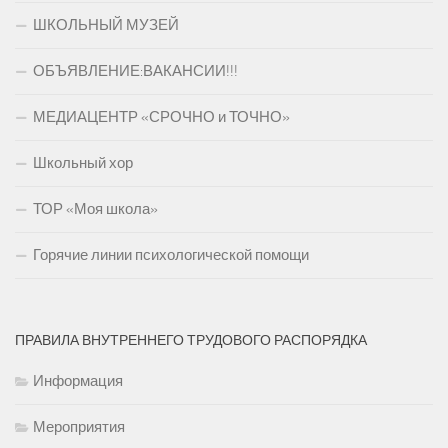
ШКОЛЬНЫЙ МУЗЕЙ
ОБЪЯВЛЕНИЕ:ВАКАНСИИ!!!
МЕДИАЦЕНТР «СРОЧНО и ТОЧНО»
Школьный хор
ТОР «Моя школа»
Горячие линии психологической помощи
ПРАВИЛА ВНУТРЕННЕГО ТРУДОВОГО РАСПОРЯДКА
Информация
Мероприятия