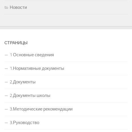
Новости
СТРАНИЦЫ
1 Основные сведения
1.Нормативные документы
2.Документы
2.Документы школы
3.Методические рекомендации
3.Руководство