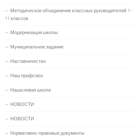
Методическое объединение классных руководителей 1-
11 классов
Модернизация школы
Муниципальное задание
Наставничество
Наш профсоюз
Наша новая школа
НОВОСТИ
НОВОСТИ
Нормативно-правовые документы