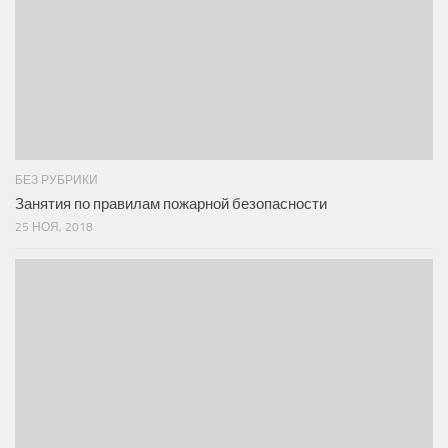
БЕЗ РУБРИКИ
Занятия по правилам пожарной безопасности
25 НОЯ, 2018