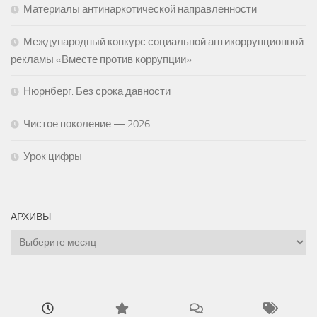
Материалы антинаркотической направленности
Международный конкурс социальной антикоррупционной
рекламы «Вместе против коррупции»
Нюрнберг. Без срока давности
Чистое поколение — 2026
Урок цифры
АРХИВЫ
Архивы