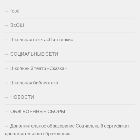
food
ВсОШ
Школьная газета»Пятнашки»
СОЦИАЛЬНЫЕ СЕТИ
Школьный театр «Сказка»
Школьная библиотека
НОВОСТИ
ОБЖ.ВОЕННЫЕ СБОРЫ
Дополнительное образование.Социальный сертификат
дополнительного образования.