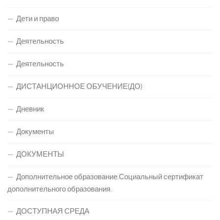
Дети и право
Деятельность
Деятельность
ДИСТАНЦИОННОЕ ОБУЧЕНИЕ(ДО)
Дневник
Документы
ДОКУМЕНТЫ
Дополнительное образование.Социальный сертификат
дополнительного образования.
ДОСТУПНАЯ СРЕДА