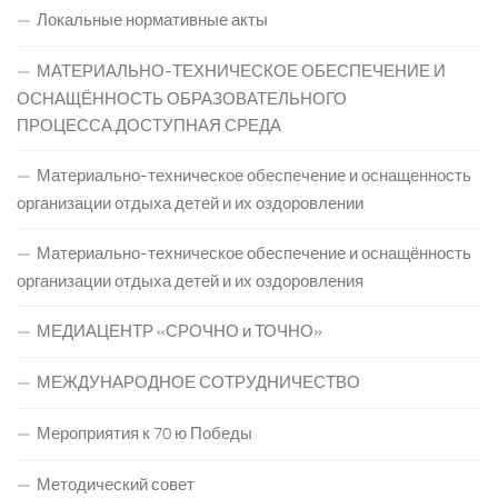
Локальные нормативные акты
МАТЕРИАЛЬНО-ТЕХНИЧЕСКОЕ ОБЕСПЕЧЕНИЕ И
ОСНАЩЁННОСТЬ ОБРАЗОВАТЕЛЬНОГО
ПРОЦЕССА.ДОСТУПНАЯ СРЕДА
Материально-техническое обеспечение и оснащенность
организации отдыха детей и их оздоровлении
Материально-техническое обеспечение и оснащённость
организации отдыха детей и их оздоровления
МЕДИАЦЕНТР «СРОЧНО и ТОЧНО»
МЕЖДУНАРОДНОЕ СОТРУДНИЧЕСТВО
Мероприятия к 70 ю Победы
Методический совет