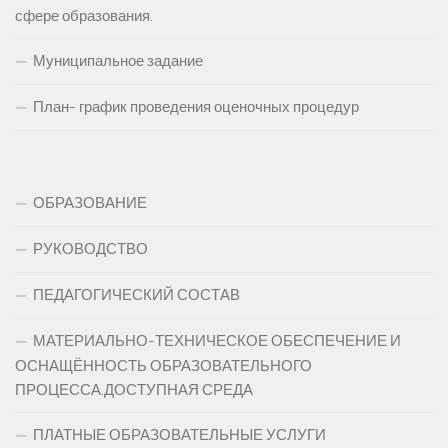
сфере образования.
Муниципальное задание
План- график проведения оценочных процедур
ОБРАЗОВАНИЕ
РУКОВОДСТВО
ПЕДАГОГИЧЕСКИЙ СОСТАВ
МАТЕРИАЛЬНО-ТЕХНИЧЕСКОЕ ОБЕСПЕЧЕНИЕ И
ОСНАЩЁННОСТЬ ОБРАЗОВАТЕЛЬНОГО
ПРОЦЕССА.ДОСТУПНАЯ СРЕДА
ПЛАТНЫЕ ОБРАЗОВАТЕЛЬНЫЕ УСЛУГИ