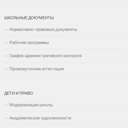
ШКОЛЬНЫЕ ДОКУМЕНТЫ
Нормативно-правовые документы
Рабочие программы
График административного контроля
Промежуточная аттестация
ДЕТИ И ПРАВО
Модернизация школы
Академические задолженности