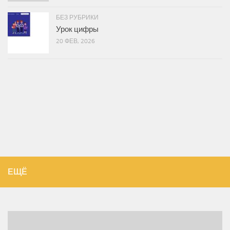
БЕЗ РУБРИКИ
Урок цифры
20 ФЕВ, 2026
ЕЩЁ