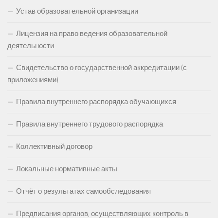
Устав образовательной организации
Лицензия на право ведения образовательной
деятельности
Свидетельство о государственной аккредитации (с
приложениями)
Правила внутреннего распорядка обучающихся
Правила внутреннего трудового распорядка
Коллективный договор
Локальные нормативные акты
Отчёт о результатах самообследования
Предписания органов, осуществляющих контроль в