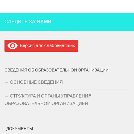
СЛЕДИТЕ ЗА НАМИ:
Версия для слабовидящих
СВЕДЕНИЯ ОБ ОБРАЗОВАТЕЛЬНОЙ ОРГАНИЗАЦИИ
ОСНОВНЫЕ СВЕДЕНИЯ
СТРУКТУРА И ОРГАНЫ УПРАВЛЕНИЯ
ОБРАЗОВАТЕЛЬНОЙ ОРГАНИЗАЦИЕЙ
-ДОКУМЕНТЫ