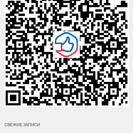
СВЕЖИЕ ЗАПИСИ