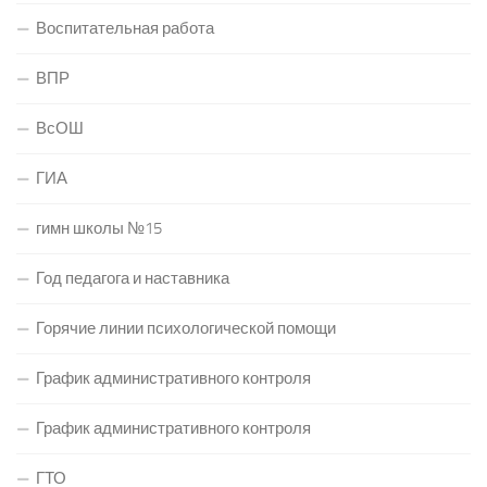
Воспитательная работа
ВПР
ВсОШ
ГИА
гимн школы №15
Год педагога и наставника
Горячие линии психологической помощи
График административного контроля
График административного контроля
ГТО