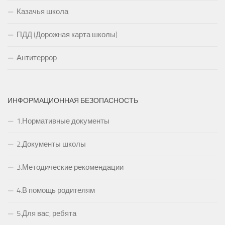
Казачья школа
ПДД (Дорожная карта школы)
Антитеррор
ИНФОРМАЦИОННАЯ БЕЗОПАСНОСТЬ
1.Нормативные документы
2.Документы школы
3.Методические рекомендации
4.В помощь родителям
5.Для вас, ребята