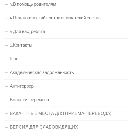
4.В помощь родителям
4.Педагогический состав и вожатский состав
5.Для вас, ребята
5.Контакты
food
Академическая задолженность
Антитеррор
Большая перемена
ВАКАНТНЫЕ МЕСТА ДЛЯ ПРИЁМА(ПЕРЕВОДА)
ВЕРСИЯ ДЛЯ СЛАБОВИДЯЩИХ