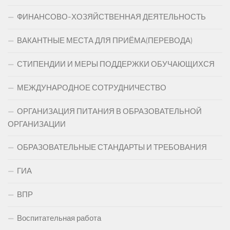
ФИНАНСОВО-ХОЗЯЙСТВЕННАЯ ДЕЯТЕЛЬНОСТЬ
ВАКАНТНЫЕ МЕСТА ДЛЯ ПРИЁМА(ПЕРЕВОДА)
СТИПЕНДИИ И МЕРЫ ПОДДЕРЖКИ ОБУЧАЮЩИХСЯ
МЕЖДУНАРОДНОЕ СОТРУДНИЧЕСТВО
ОРГАНИЗАЦИЯ ПИТАНИЯ В ОБРАЗОВАТЕЛЬНОЙ
ОРГАНИЗАЦИИ
ОБРАЗОВАТЕЛЬНЫЕ СТАНДАРТЫ И ТРЕБОВАНИЯ
ГИА
ВПР
Воспитательная работа