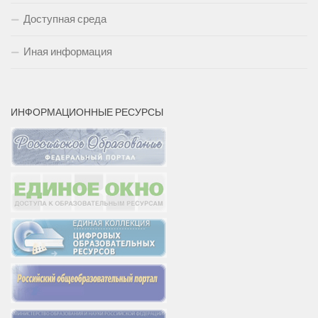
Доступная среда
Иная информация
ИНФОРМАЦИОННЫЕ РЕСУРСЫ