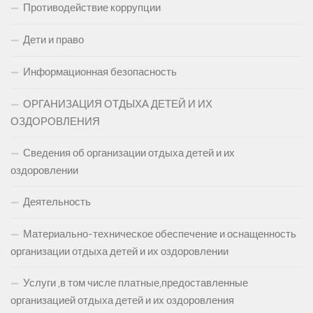
Противодействие коррупции
Дети и право
Информационная безопасность
ОРГАНИЗАЦИЯ ОТДЫХА ДЕТЕЙ И ИХ
ОЗДОРОВЛЕНИЯ
Сведения об организации отдыха детей и их
оздоровлении
Деятельность
Материально-техническое обеспечение и оснащенность
организации отдыха детей и их оздоровлении
Услуги ,в том числе платные,предоставленные
организацией отдыха детей и их оздоровления