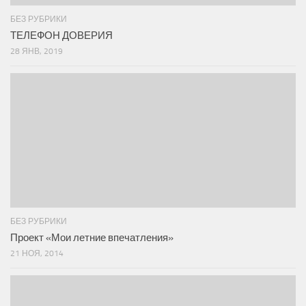
БЕЗ РУБРИКИ
ТЕЛЕФОН ДОВЕРИЯ
28 ЯНВ, 2019
БЕЗ РУБРИКИ
Проект «Мои летние впечатления»
21 НОЯ, 2014