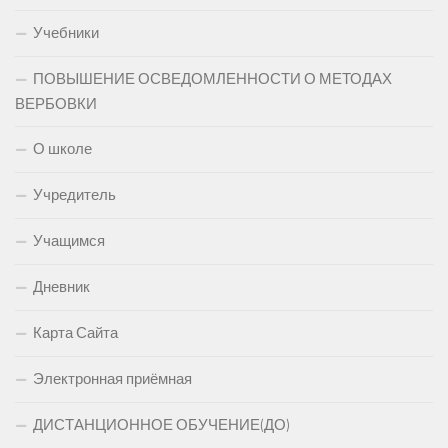
Учебники
ПОВЫШЕНИЕ ОСВЕДОМЛЕННОСТИ О МЕТОДАХ
ВЕРБОВКИ
О школе
Учредитель
Учащимся
Дневник
Карта Сайта
Электронная приёмная
ДИСТАНЦИОННОЕ ОБУЧЕНИЕ(ДО)