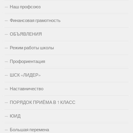
Наш профсоюз
Финансовая грамотность
ОБЪЯВЛЕНИЯ
Режим работы школы
Профориентация
ШСК «ЛИДЕР»
Наставничество
ПОРЯДОК ПРИЁМА В 1 КЛАСС
ЮИД
Большая перемена