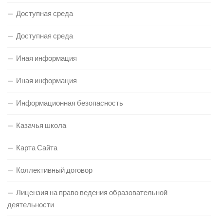
Доступная среда
Доступная среда
Иная информация
Иная информация
Информационная безопасность
Казачья школа
Карта Сайта
Коллективный договор
Лицензия на право ведения образовательной
деятельности