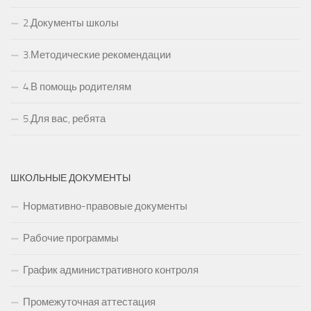
2.Документы школы
3.Методические рекомендации
4.В помощь родителям
5.Для вас, ребята
ШКОЛЬНЫЕ ДОКУМЕНТЫ
Нормативно-правовые документы
Рабочие программы
График административного контроля
Промежуточная аттестация