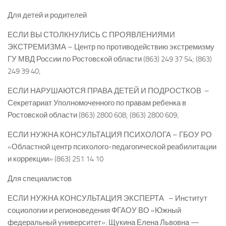
Для детей и родителей
ЕСЛИ ВЫ СТОЛКНУЛИСЬ С ПРОЯВЛЕНИЯМИ
ЭКСТРЕМИЗМА – Центр по противодействию экстремизму
ГУ МВД России по Ростовской области (863) 249 37 54; (863)
249 39 40;
ЕСЛИ НАРУШАЮТСЯ ПРАВА ДЕТЕЙ И ПОДРОСТКОВ –
Секретариат Уполномоченного по правам ребенка в
Ростовской области (863) 2800 608; (863) 2800 609;
ЕСЛИ НУЖНА КОНСУЛЬТАЦИЯ ПСИХОЛОГА – ГБОУ РО
«Областной центр психолого-педагогической реабилитации
и коррекции» (863) 251 14 10
Для специалистов
ЕСЛИ НУЖНА КОНСУЛЬТАЦИЯ ЭКСПЕРТА – Институт
социологии и регионоведения ФГАОУ ВО «Южный
федеральный университет»: Щукина Елена Львовна —