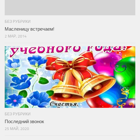
БЕЗ РУБРИКИ
Масленицу встречаем!
2 МАР, 2014
БЕЗ РУБРИКИ
Последний звонок
25 МАЙ, 2020