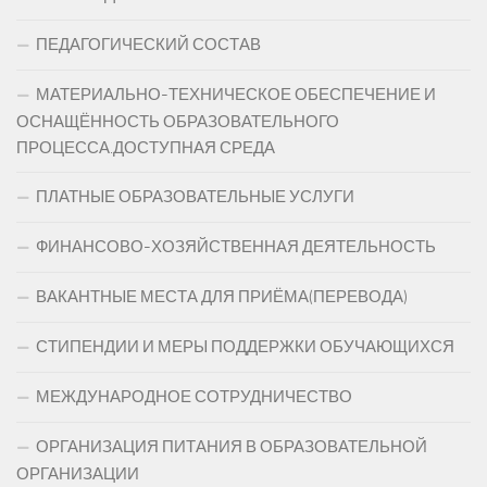
ПЕДАГОГИЧЕСКИЙ СОСТАВ
МАТЕРИАЛЬНО-ТЕХНИЧЕСКОЕ ОБЕСПЕЧЕНИЕ И
ОСНАЩЁННОСТЬ ОБРАЗОВАТЕЛЬНОГО
ПРОЦЕССА.ДОСТУПНАЯ СРЕДА
ПЛАТНЫЕ ОБРАЗОВАТЕЛЬНЫЕ УСЛУГИ
ФИНАНСОВО-ХОЗЯЙСТВЕННАЯ ДЕЯТЕЛЬНОСТЬ
ВАКАНТНЫЕ МЕСТА ДЛЯ ПРИЁМА(ПЕРЕВОДА)
СТИПЕНДИИ И МЕРЫ ПОДДЕРЖКИ ОБУЧАЮЩИХСЯ
МЕЖДУНАРОДНОЕ СОТРУДНИЧЕСТВО
ОРГАНИЗАЦИЯ ПИТАНИЯ В ОБРАЗОВАТЕЛЬНОЙ
ОРГАНИЗАЦИИ