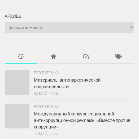
АРХИВЫ
Архивы
БЕЗ РУБРИКИ
Материалы антинаркотической
направленности
30 МАЙ, 2026
БЕЗ РУБРИКИ
Международный конкурс социальной
антикоррупционной рекламы «Вместе против
коррупции»
15 МАЙ, 2026