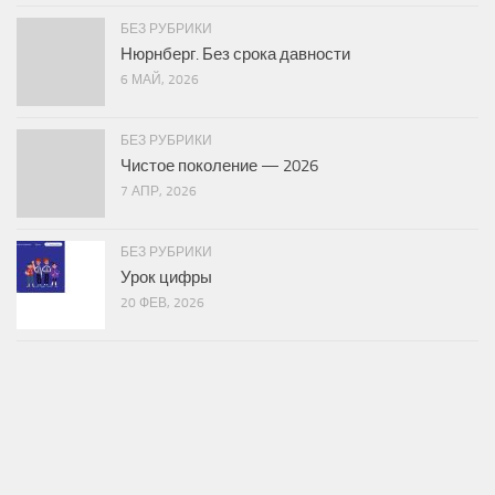
БЕЗ РУБРИКИ
Нюрнберг. Без срока давности
6 МАЙ, 2026
БЕЗ РУБРИКИ
Чистое поколение — 2026
7 АПР, 2026
БЕЗ РУБРИКИ
Урок цифры
20 ФЕВ, 2026