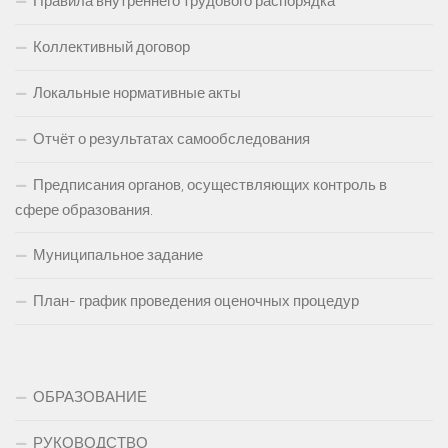
Правила внутреннего трудового распорядка
Коллективный договор
Локальные нормативные акты
Отчёт о результатах самообследования
Предписания органов, осуществляющих контроль в
сфере образования.
Муниципальное задание
План- график проведения оценочных процедур
ОБРАЗОВАНИЕ
РУКОВОДСТВО