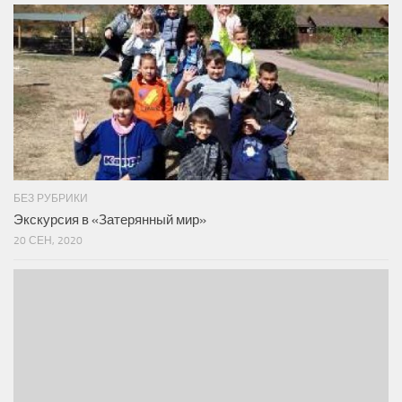
БЕЗ РУБРИКИ
Экскурсия в «Затерянный мир»
20 СЕН, 2020