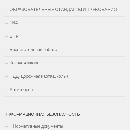
ОБРАЗОВАТЕЛЬНЫЕ СТАНДАРТЫ И ТРЕБОВАНИЯ
ГИА
ВПР
Воспитательная работа
Казачья школа
ПДД (Дорожная карта школы)
Антитеррор
ИНФОРМАЦИОННАЯ БЕЗОПАСНОСТЬ
1.Нормативные документы