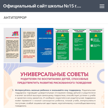
Официальный сайт школы №15 г. Новочеркасск
Skip to content
АНТИТЕРРОР