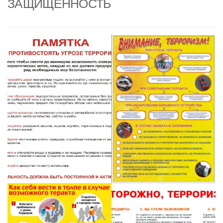
ЗАЩИЩЕННОСТЬ