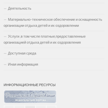
Деятельность
Материально-техническое обеспечение и оснащенность
организации отдыха детей и их оздоровлении
Услуги ,в том числе платные,предоставленные
организацией отдыха детей и их оздоровления
Доступная среда
Иная информация
ИНФОРМАЦИОННЫЕ РЕСУРСЫ