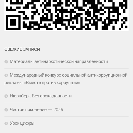
СВЕЖИЕ ЗАПИСИ
Материалы антинаркотической направленности
Международный конкурс социальной антикоррупционной
рекламы «Вместе против коррупции»
Нюрнберг. Без срока давности
Чистое поколение — 2026
Урок цифры