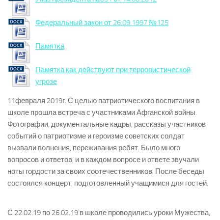
Федеральный закон от 26.09.1997 №125
Памятка
Памятка как действуют при террористической
угрозе
11февраля 2019г. С целью патриотического воспитания в
школе прошла встреча с участниками Афганской войны.
Фотографии, документальные кадры, рассказы участников
событий о патриотизме и героизме советских солдат
вызвали волнения, переживания ребят. Было много
вопросов и ответов, и в каждом вопросе и ответе звучали
ноты гордости за своих соотечественников. После беседы
состоялся концерт, подготовленный учащимися для гостей.
С 22.02.19 по 26.02.19 в школе проводились уроки Мужества,