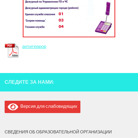
антитеррор
СЛЕДИТЕ ЗА НАМИ:
Версия для слабовидящих
СВЕДЕНИЯ ОБ ОБРАЗОВАТЕЛЬНОЙ ОРГАНИЗАЦИИ