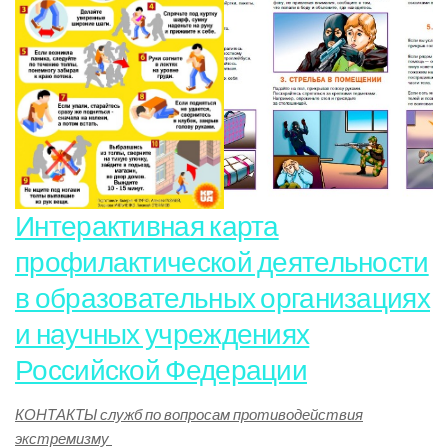
Интерактивная карта
профилактической деятельности
в образовательных организациях
и научных учреждениях
Российской Федерации
КОНТАКТЫ служб по вопросам противодействия
экстремизму