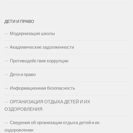
ДЕТИ И ПРАВО
Модернизация школы
Академические задолженности
Противодействие коррупции
Дети и право
Информационная безопасность
ОРГАНИЗАЦИЯ ОТДЫХА ДЕТЕЙ И ИХ
ОЗДОРОВЛЕНИЯ
Сведения об организации отдыха детей и их
оздоровлении