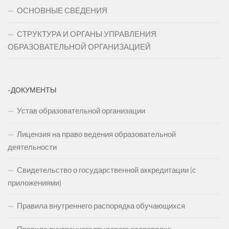
ОСНОВНЫЕ СВЕДЕНИЯ
СТРУКТУРА И ОРГАНЫ УПРАВЛЕНИЯ
ОБРАЗОВАТЕЛЬНОЙ ОРГАНИЗАЦИЕЙ
-ДОКУМЕНТЫ
Устав образовательной организации
Лицензия на право ведения образовательной
деятельности
Свидетельство о государственной аккредитации (с
приложениями)
Правила внутреннего распорядка обучающихся