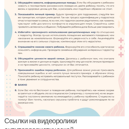
Ссылки на видеоролики