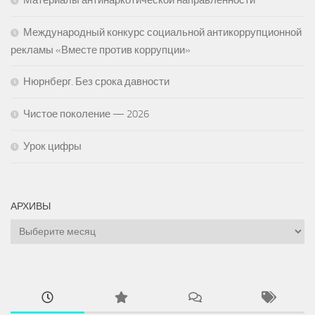
Материалы антинаркотической направленности
Международный конкурс социальной антикоррупционной
рекламы «Вместе против коррупции»
Нюрнберг. Без срока давности
Чистое поколение — 2026
Урок цифры
АРХИВЫ
Архивы