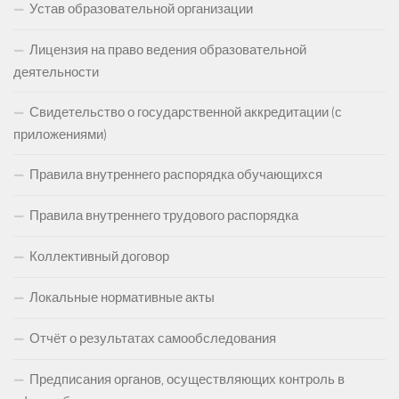
Устав образовательной организации
Лицензия на право ведения образовательной
деятельности
Свидетельство о государственной аккредитации (с
приложениями)
Правила внутреннего распорядка обучающихся
Правила внутреннего трудового распорядка
Коллективный договор
Локальные нормативные акты
Отчёт о результатах самообследования
Предписания органов, осуществляющих контроль в