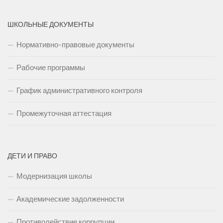
ШКОЛЬНЫЕ ДОКУМЕНТЫ
Нормативно-правовые документы
Рабочие программы
График административного контроля
Промежуточная аттестация
ДЕТИ И ПРАВО
Модернизация школы
Академические задолженности
Противодействие коррупции