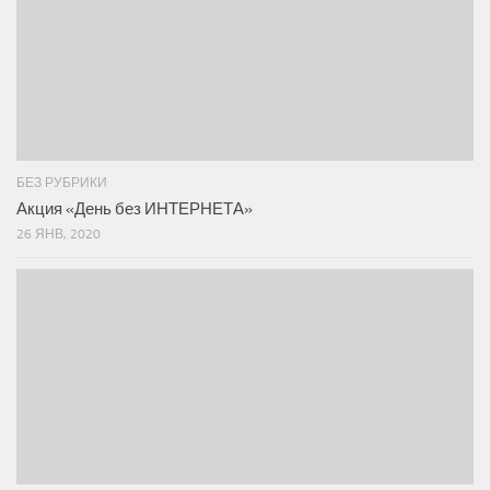
БЕЗ РУБРИКИ
Акция «День без ИНТЕРНЕТА»
26 ЯНВ, 2020