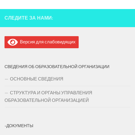
СЛЕДИТЕ ЗА НАМИ:
Версия для слабовидящих
СВЕДЕНИЯ ОБ ОБРАЗОВАТЕЛЬНОЙ ОРГАНИЗАЦИИ
ОСНОВНЫЕ СВЕДЕНИЯ
СТРУКТУРА И ОРГАНЫ УПРАВЛЕНИЯ
ОБРАЗОВАТЕЛЬНОЙ ОРГАНИЗАЦИЕЙ
-ДОКУМЕНТЫ