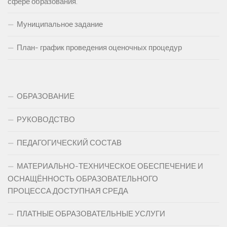
сфере образования.
Муниципальное задание
План- график проведения оценочных процедур
ОБРАЗОВАНИЕ
РУКОВОДСТВО
ПЕДАГОГИЧЕСКИЙ СОСТАВ
МАТЕРИАЛЬНО-ТЕХНИЧЕСКОЕ ОБЕСПЕЧЕНИЕ И
ОСНАЩЁННОСТЬ ОБРАЗОВАТЕЛЬНОГО
ПРОЦЕССА.ДОСТУПНАЯ СРЕДА
ПЛАТНЫЕ ОБРАЗОВАТЕЛЬНЫЕ УСЛУГИ