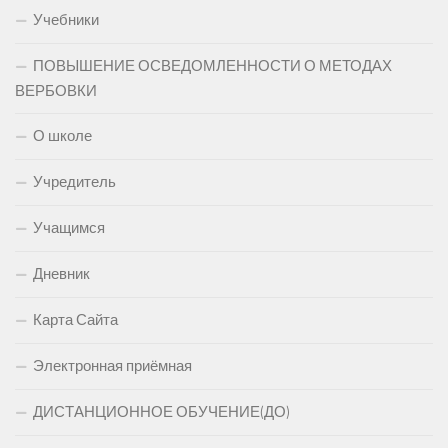
Учебники
ПОВЫШЕНИЕ ОСВЕДОМЛЕННОСТИ О МЕТОДАХ
ВЕРБОВКИ
О школе
Учредитель
Учащимся
Дневник
Карта Сайта
Электронная приёмная
ДИСТАНЦИОННОЕ ОБУЧЕНИЕ(ДО)