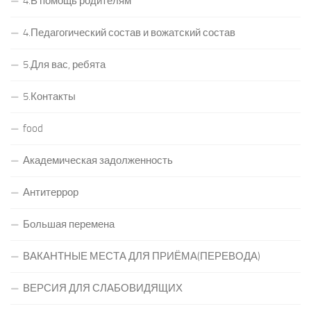
4.В помощь родителям
4.Педагогический состав и вожатский состав
5.Для вас, ребята
5.Контакты
food
Академическая задолженность
Антитеррор
Большая перемена
ВАКАНТНЫЕ МЕСТА ДЛЯ ПРИЁМА(ПЕРЕВОДА)
ВЕРСИЯ ДЛЯ СЛАБОВИДЯЩИХ