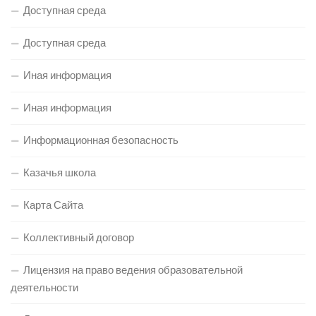
Доступная среда
Доступная среда
Иная информация
Иная информация
Информационная безопасность
Казачья школа
Карта Сайта
Коллективный договор
Лицензия на право ведения образовательной
деятельности