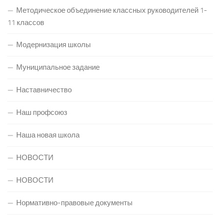
Методическое объединение классных руководителей 1-
11 классов
Модернизация школы
Муниципальное задание
Наставничество
Наш профсоюз
Наша новая школа
НОВОСТИ
НОВОСТИ
Нормативно-правовые документы