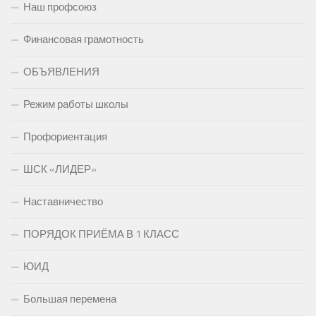
Наш профсоюз
Финансовая грамотность
ОБЪЯВЛЕНИЯ
Режим работы школы
Профориентация
ШСК «ЛИДЕР»
Наставничество
ПОРЯДОК ПРИЁМА В 1 КЛАСС
ЮИД
Большая перемена