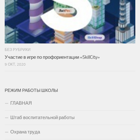
БЕЗ РУБРИКИ
Участие в игре по профориентации «SkillCity»
9 ОКТ, 2020
РЕЖИМ РАБОТЫ ШКОЛЫ
ГЛАВНАЯ
Штаб воспитательной работы
Охрана труда