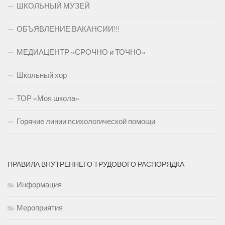
ШКОЛЬНЫЙ МУЗЕЙ
ОБЪЯВЛЕНИЕ:ВАКАНСИИ!!!
МЕДИАЦЕНТР «СРОЧНО и ТОЧНО»
Школьный хор
ТОР «Моя школа»
Горячие линии психологической помощи
ПРАВИЛА ВНУТРЕННЕГО ТРУДОВОГО РАСПОРЯДКА
Информация
Мероприятия