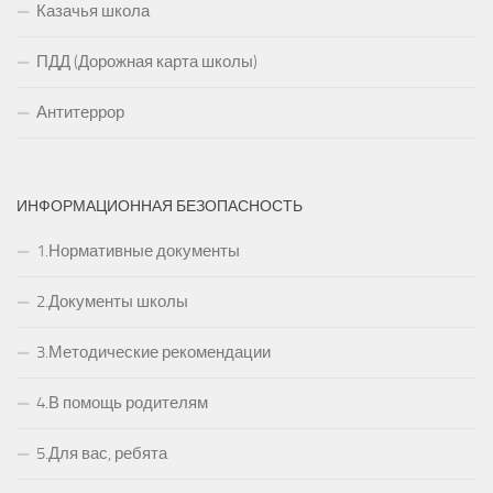
Казачья школа
ПДД (Дорожная карта школы)
Антитеррор
ИНФОРМАЦИОННАЯ БЕЗОПАСНОСТЬ
1.Нормативные документы
2.Документы школы
3.Методические рекомендации
4.В помощь родителям
5.Для вас, ребята