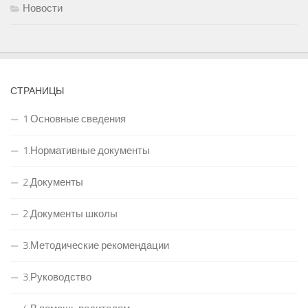
Новости
СТРАНИЦЫ
1 Основные сведения
1.Нормативные документы
2.Документы
2.Документы школы
3.Методические рекомендации
3.Руководство