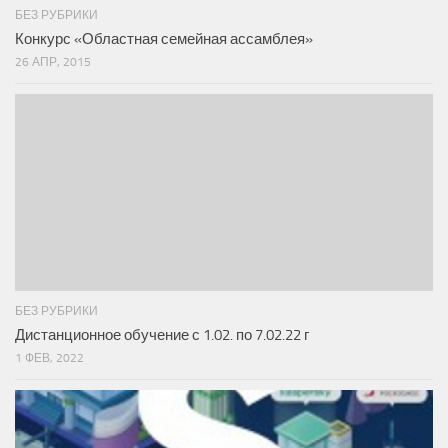
БЕЗ РУБРИКИ
Конкурс «Областная семейная ассамблея»
26 АПР, 2015
БЕЗ РУБРИКИ
Дистанционное обучение с 1.02. по 7.02.22 г
1 ФЕВ, 2022