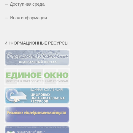
Доступная среда
Иная информация
ИНФОРМАЦИОННЫЕ РЕСУРСЫ