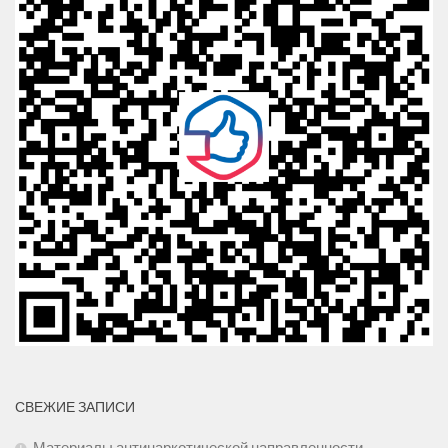
СВЕЖИЕ ЗАПИСИ