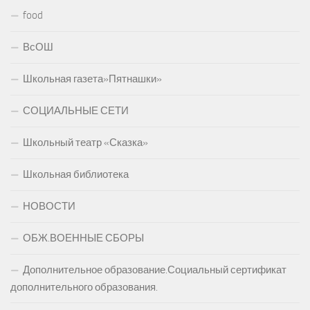
food
ВсОШ
Школьная газета»Пятнашки»
СОЦИАЛЬНЫЕ СЕТИ
Школьный театр «Сказка»
Школьная библиотека
НОВОСТИ
ОБЖ.ВОЕННЫЕ СБОРЫ
Дополнительное образование.Социальный сертификат
дополнительного образования.