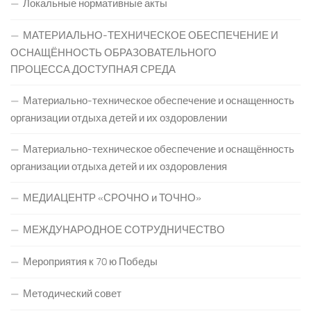
Локальные нормативные акты
МАТЕРИАЛЬНО-ТЕХНИЧЕСКОЕ ОБЕСПЕЧЕНИЕ И
ОСНАЩЁННОСТЬ ОБРАЗОВАТЕЛЬНОГО
ПРОЦЕССА.ДОСТУПНАЯ СРЕДА
Материально-техническое обеспечение и оснащенность
организации отдыха детей и их оздоровлении
Материально-техническое обеспечение и оснащённость
организации отдыха детей и их оздоровления
МЕДИАЦЕНТР «СРОЧНО и ТОЧНО»
МЕЖДУНАРОДНОЕ СОТРУДНИЧЕСТВО
Мероприятия к 70 ю Победы
Методический совет