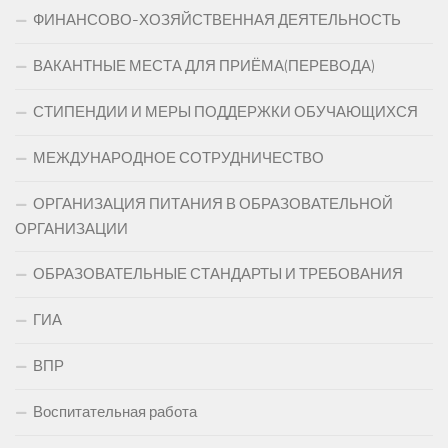
ФИНАНСОВО-ХОЗЯЙСТВЕННАЯ ДЕЯТЕЛЬНОСТЬ
ВАКАНТНЫЕ МЕСТА ДЛЯ ПРИЁМА(ПЕРЕВОДА)
СТИПЕНДИИ И МЕРЫ ПОДДЕРЖКИ ОБУЧАЮЩИХСЯ
МЕЖДУНАРОДНОЕ СОТРУДНИЧЕСТВО
ОРГАНИЗАЦИЯ ПИТАНИЯ В ОБРАЗОВАТЕЛЬНОЙ
ОРГАНИЗАЦИИ
ОБРАЗОВАТЕЛЬНЫЕ СТАНДАРТЫ И ТРЕБОВАНИЯ
ГИА
ВПР
Воспитательная работа