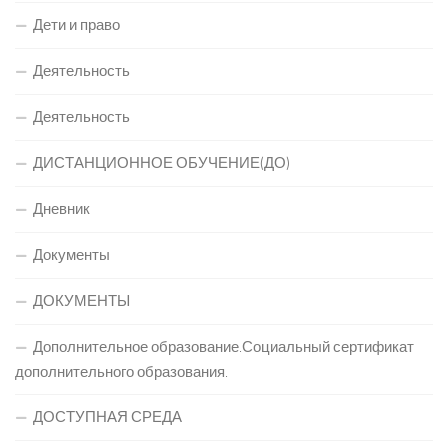
Дети и право
Деятельность
Деятельность
ДИСТАНЦИОННОЕ ОБУЧЕНИЕ(ДО)
Дневник
Документы
ДОКУМЕНТЫ
Дополнительное образование.Социальный сертификат
дополнительного образования.
ДОСТУПНАЯ СРЕДА