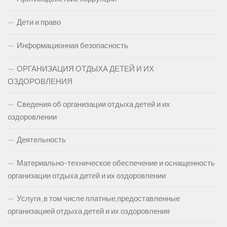
Дети и право
Информационная безопасность
ОРГАНИЗАЦИЯ ОТДЫХА ДЕТЕЙ И ИХ
ОЗДОРОВЛЕНИЯ
Сведения об организации отдыха детей и их
оздоровлении
Деятельность
Материально-техническое обеспечение и оснащенность
организации отдыха детей и их оздоровлении
Услуги ,в том числе платные,предоставленные
организацией отдыха детей и их оздоровления