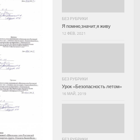
БЕЗ РУБРИКИ
Я помню,значит,я живу
12 ФЕВ, 2021
БЕЗ РУБРИКИ
Урок «Безопасность летом»
16 МАЙ, 2019
БЕЗ РУБРИКИ