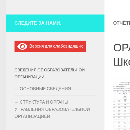
СЛЕДИТЕ ЗА НАМИ:
ОТЧЁ
ОР
Версия для слабовидящих
Шк
СВЕДЕНИЯ ОБ ОБРАЗОВАТЕЛЬНОЙ
ОРГАНИЗАЦИИ
ОСНОВНЫЕ СВЕДЕНИЯ
СТРУКТУРА И ОРГАНЫ
УПРАВЛЕНИЯ ОБРАЗОВАТЕЛЬНОЙ
ОРГАНИЗАЦИЕЙ