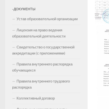
-ДОКУМЕНТЫ
Устав образовательной организации
Лицензия на право ведения
образовательной деятельности
Свидетельство о государственной
аккредитации (с приложениями)
Правила внутреннего распорядка
обучающихся
Правила внутреннего трудового
распорядка
Коллективный договор