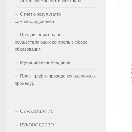
Локальные нормативные акты
Отчёт о результатах
самообследования
Предписания органов,
осуществляющих контроль в сфере
образования.
Муниципальное задание
План- график проведения оценочных
процедур
ОБРАЗОВАНИЕ
РУКОВОДСТВО