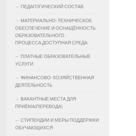
ПЕДАГОГИЧЕСКИЙ СОСТАВ
МАТЕРИАЛЬНО-ТЕХНИЧЕСКОЕ
ОБЕСПЕЧЕНИЕ И ОСНАЩЁННОСТЬ
ОБРАЗОВАТЕЛЬНОГО
ПРОЦЕССА.ДОСТУПНАЯ СРЕДА
ПЛАТНЫЕ ОБРАЗОВАТЕЛЬНЫЕ
УСЛУГИ
ФИНАНСОВО-ХОЗЯЙСТВЕННАЯ
ДЕЯТЕЛЬНОСТЬ
ВАКАНТНЫЕ МЕСТА ДЛЯ
ПРИЁМА(ПЕРЕВОДА)
СТИПЕНДИИ И МЕРЫ ПОДДЕРЖКИ
ОБУЧАЮЩИХСЯ