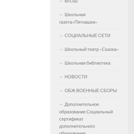
ВсОШ
Школьная
газета»Пятнашки»
СОЦИАЛЬНЫЕ СЕТИ
Школьный театр «Сказка»
Школьная библиотека
НОВОСТИ
ОБЖ.ВОЕННЫЕ СБОРЫ
Дополнительное
образование.Социальный
сертификат
дополнительного
образования.