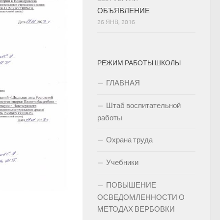
ОБЪЯВЛЕНИЕ
26 ЯНВ, 2016
РЕЖИМ РАБОТЫ ШКОЛЫ
ГЛАВНАЯ
Штаб воспитательной
работы
Охрана труда
Учебники
ПОВЫШЕНИЕ
ОСВЕДОМЛЕННОСТИ О
МЕТОДАХ ВЕРБОВКИ