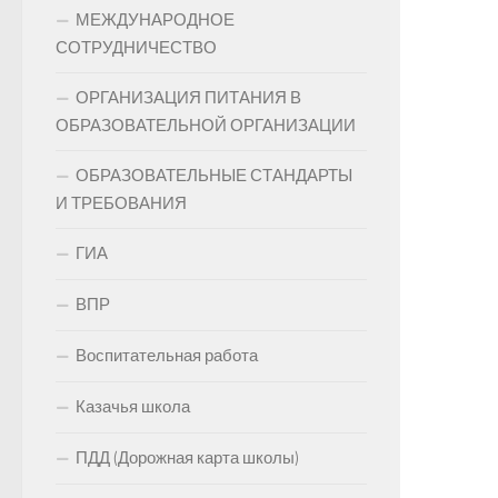
МЕЖДУНАРОДНОЕ
СОТРУДНИЧЕСТВО
ОРГАНИЗАЦИЯ ПИТАНИЯ В
ОБРАЗОВАТЕЛЬНОЙ ОРГАНИЗАЦИИ
ОБРАЗОВАТЕЛЬНЫЕ СТАНДАРТЫ
И ТРЕБОВАНИЯ
ГИА
ВПР
Воспитательная работа
Казачья школа
ПДД (Дорожная карта школы)