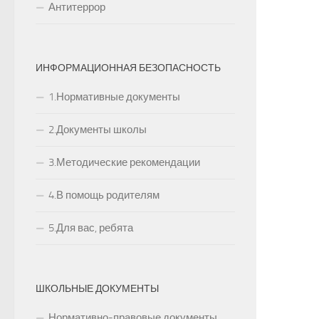
Антитеррор
ИНФОРМАЦИОННАЯ БЕЗОПАСНОСТЬ
1.Нормативные документы
2.Документы школы
3.Методические рекомендации
4.В помощь родителям
5.Для вас, ребята
ШКОЛЬНЫЕ ДОКУМЕНТЫ
Нормативно-правовые документы