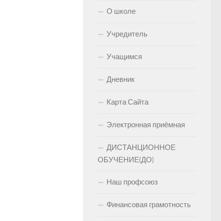
О школе
Учредитель
Учащимся
Дневник
Карта Сайта
Электронная приёмная
ДИСТАНЦИОННОЕ
ОБУЧЕНИЕ(ДО)
Наш профсоюз
Финансовая грамотность