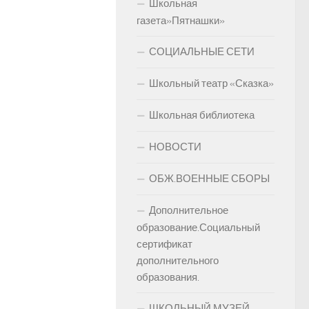
Школьная
газета»Пятнашки»
СОЦИАЛЬНЫЕ СЕТИ
Школьный театр «Сказка»
Школьная библиотека
НОВОСТИ
ОБЖ.ВОЕННЫЕ СБОРЫ
Дополнительное
образование.Социальный
сертификат
дополнительного
образования.
ШКОЛЬНЫЙ МУЗЕЙ