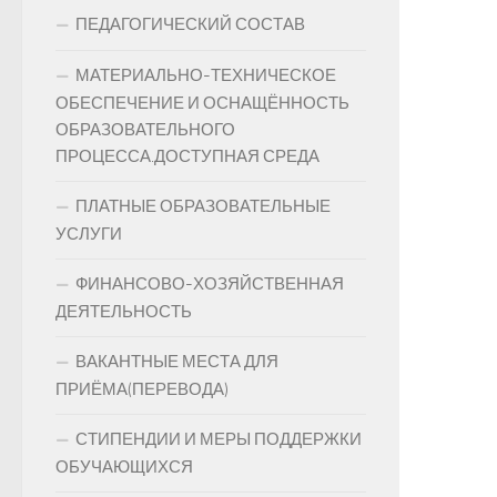
ПЕДАГОГИЧЕСКИЙ СОСТАВ
МАТЕРИАЛЬНО-ТЕХНИЧЕСКОЕ
ОБЕСПЕЧЕНИЕ И ОСНАЩЁННОСТЬ
ОБРАЗОВАТЕЛЬНОГО
ПРОЦЕССА.ДОСТУПНАЯ СРЕДА
ПЛАТНЫЕ ОБРАЗОВАТЕЛЬНЫЕ
УСЛУГИ
ФИНАНСОВО-ХОЗЯЙСТВЕННАЯ
ДЕЯТЕЛЬНОСТЬ
ВАКАНТНЫЕ МЕСТА ДЛЯ
ПРИЁМА(ПЕРЕВОДА)
СТИПЕНДИИ И МЕРЫ ПОДДЕРЖКИ
ОБУЧАЮЩИХСЯ