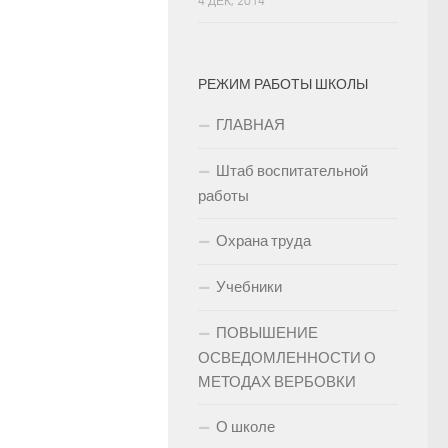
4 ДЕК, 2014
РЕЖИМ РАБОТЫ ШКОЛЫ
ГЛАВНАЯ
Штаб воспитательной
работы
Охрана труда
Учебники
ПОВЫШЕНИЕ
ОСВЕДОМЛЕННОСТИ О
МЕТОДАХ ВЕРБОВКИ
О школе