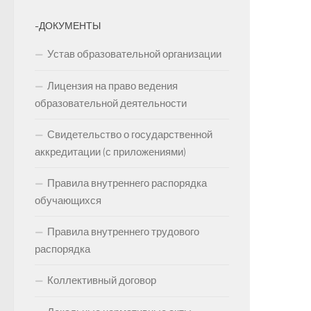
-ДОКУМЕНТЫ
Устав образовательной организации
Лицензия на право ведения
образовательной деятельности
Свидетельство о государственной
аккредитации (с приложениями)
Правила внутреннего распорядка
обучающихся
Правила внутреннего трудового
распорядка
Коллективный договор