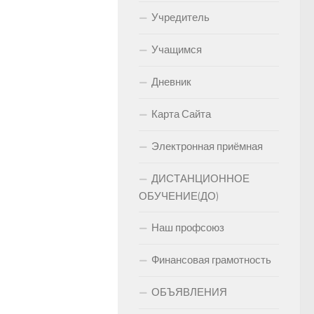
Учредитель
Учащимся
Дневник
Карта Сайта
Электронная приёмная
ДИСТАНЦИОННОЕ
ОБУЧЕНИЕ(ДО)
Наш профсоюз
Финансовая грамотность
ОБЪЯВЛЕНИЯ