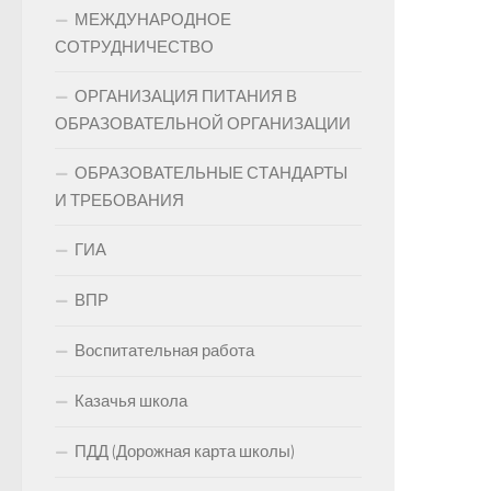
МЕЖДУНАРОДНОЕ
СОТРУДНИЧЕСТВО
ОРГАНИЗАЦИЯ ПИТАНИЯ В
ОБРАЗОВАТЕЛЬНОЙ ОРГАНИЗАЦИИ
ОБРАЗОВАТЕЛЬНЫЕ СТАНДАРТЫ
И ТРЕБОВАНИЯ
ГИА
ВПР
Воспитательная работа
Казачья школа
ПДД (Дорожная карта школы)