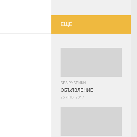
ЕЩЁ
БЕЗ РУБРИКИ
ОБЪЯВЛЕНИЕ
26 ЯНВ, 2017