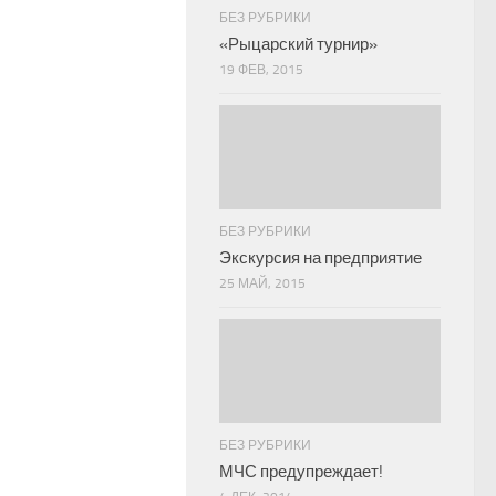
БЕЗ РУБРИКИ
«Рыцарский турнир»
19 ФЕВ, 2015
БЕЗ РУБРИКИ
Экскурсия на предприятие
25 МАЙ, 2015
БЕЗ РУБРИКИ
МЧС предупреждает!