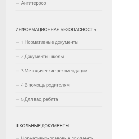
Антитеррор
ИНФОРМАЦИОННАЯ БЕЗОПАСНОСТЬ
1.Нормативные документы
2.Документы школы
3.Методические рекомендации
4.В помощь родителям
5.Для вас, ребята
ШКОЛЬНЫЕ ДОКУМЕНТЫ
Нормативно-правовые документы