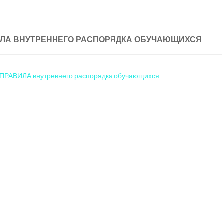
ЛА ВНУТРЕННЕГО РАСПОРЯДКА ОБУЧАЮЩИХСЯ
ПРАВИЛА внутреннего распорядка обучающихся