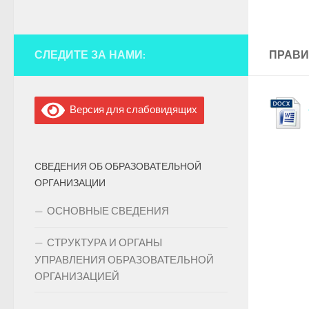
СЛЕДИТЕ ЗА НАМИ:
ПРАВИ
Версия для слабовидящих
СВЕДЕНИЯ ОБ ОБРАЗОВАТЕЛЬНОЙ
ОРГАНИЗАЦИИ
ОСНОВНЫЕ СВЕДЕНИЯ
СТРУКТУРА И ОРГАНЫ
УПРАВЛЕНИЯ ОБРАЗОВАТЕЛЬНОЙ
ОРГАНИЗАЦИЕЙ