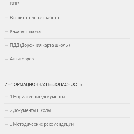
ВПР
Воспитательная работа
Казачья школа
ПДД (Дорожная карта школы)
Антитеррор
ИНФОРМАЦИОННАЯ БЕЗОПАСНОСТЬ
1.Нормативные документы
2.Документы школы
3.Методические рекомендации