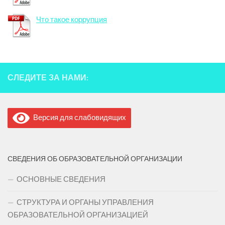
Что такое коррупция
СЛЕДИТЕ ЗА НАМИ:
Версия для слабовидящих
СВЕДЕНИЯ ОБ ОБРАЗОВАТЕЛЬНОЙ ОРГАНИЗАЦИИ
ОСНОВНЫЕ СВЕДЕНИЯ
СТРУКТУРА И ОРГАНЫ УПРАВЛЕНИЯ
ОБРАЗОВАТЕЛЬНОЙ ОРГАНИЗАЦИЕЙ