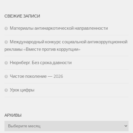
СВЕЖИЕ ЗАПИСИ
Материалы антинаркотической направленности
Международный конкурс социальной антикоррупционной
рекламы «Вместе против коррупции»
Нюрнберг. Без срока давности
Чистое поколение — 2026
Урок цифры
АРХИВЫ
Архивы