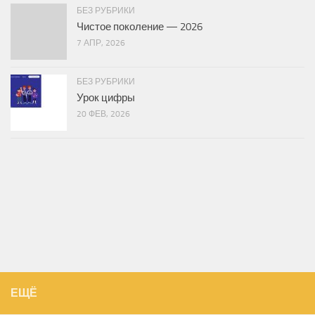
БЕЗ РУБРИКИ
Чистое поколение — 2026
7 АПР, 2026
БЕЗ РУБРИКИ
Урок цифры
20 ФЕВ, 2026
ЕЩЁ