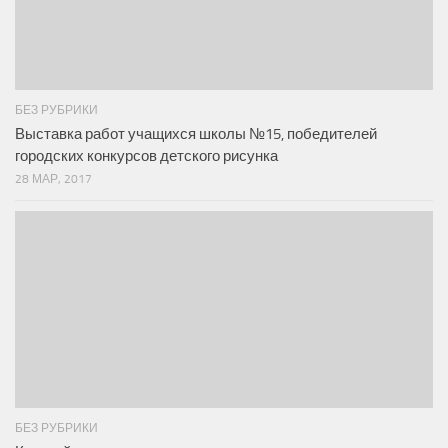
БЕЗ РУБРИКИ
Выставка работ учащихся школы №15, победителей
городских конкурсов детского рисунка
28 МАР, 2017
БЕЗ РУБРИКИ