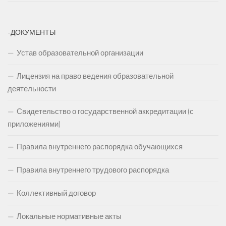
-ДОКУМЕНТЫ
Устав образовательной организации
Лицензия на право ведения образовательной
деятельности
Свидетельство о государственной аккредитации (с
приложениями)
Правила внутреннего распорядка обучающихся
Правила внутреннего трудового распорядка
Коллективный договор
Локальные нормативные акты