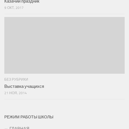
Казачий праздник
9 ОКТ, 2017
БЕЗ РУБРИКИ
Выставка учащихся
21 НОЯ, 2014
РЕЖИМ РАБОТЫ ШКОЛЫ
ГЛАВНАЯ