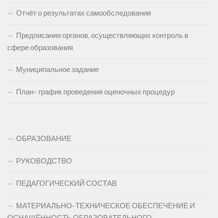
Отчёт о результатах самообследования
Предписания органов, осуществляющих контроль в
сфере образования.
Муниципальное задание
План- график проведения оценочных процедур
ОБРАЗОВАНИЕ
РУКОВОДСТВО
ПЕДАГОГИЧЕСКИЙ СОСТАВ
МАТЕРИАЛЬНО-ТЕХНИЧЕСКОЕ ОБЕСПЕЧЕНИЕ И