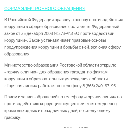
ФОРМА ЭЛЕКТРОННОГО ОБРАЩЕНИЯ
В Российской Федерации правовую основу противодействия
коррупции в сфере образования составляет Федеральный
закон от 25 декабря 2008 №273-ФЗ «О противодействии
коррупции». Закон устанавливает правовые основы
предупреждения коррупции и борьбы с ней, включая сферу
образования.
Министерство образования Ростовской области открыло
«горячую линию» для обращения граждан по фактам
коррупции в образовательных учреждениях области.
«Горячая линия» работает по телефону 8 (863) 240-67-96.
Прием и запись обращений по телефону «горячая линия» по
противодействию коррупции осуществляется ежедневно,
кроме выходных и праздничных дней, по следующему
графику: