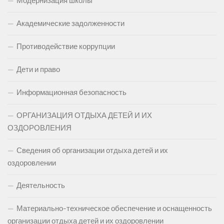
Модернизация школы
Академические задолженности
Противодействие коррупции
Дети и право
Информационная безопасность
ОРГАНИЗАЦИЯ ОТДЫХА ДЕТЕЙ И ИХ
ОЗДОРОВЛЕНИЯ
Сведения об организации отдыха детей и их
оздоровлении
Деятельность
Материально-техническое обеспечение и оснащенность
организации отдыха детей и их оздоровлении