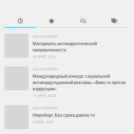
БЕЗ РУБРИКИ
Материалы антинаркотической
направленности
30 МАЙ, 2026
БЕЗ РУБРИКИ
Международный конкурс социальной
антикоррупционной рекламы «Вместе против
коррупции»
15 МАЙ, 2026
БЕЗ РУБРИКИ
Нюрнберг. Без срока давности
6 МАЙ, 2026