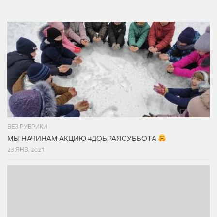
БЕЗ РУБРИКИ
МЫ НАЧИНАМ АКЦИЮ #ДОБРАЯСУББОТА
23 ЯНВ, 2021