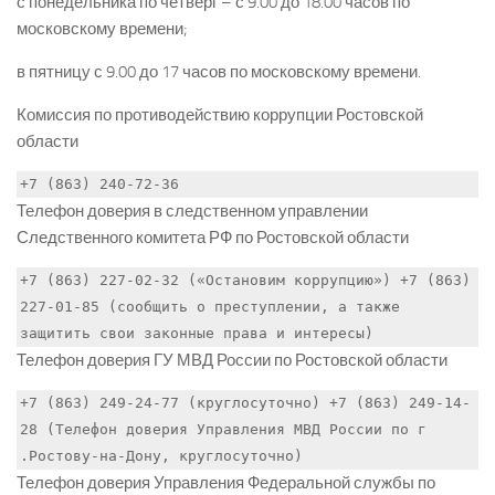
с понедельника по четверг – с 9.00 до 18.00 часов по
московскому времени;
в пятницу с 9.00 до 17 часов по московскому времени.
Комиссия по противодействию коррупции Ростовской
области
+7 (863) 240-72-36
Телефон доверия в следственном управлении
Следственного комитета РФ по Ростовской области
+7 (863) 227-02-32 («Остановим коррупцию») +7 (863) 
227-01-85 (сообщить о преступлении, а также 
защитить свои законные права и интересы)
Телефон доверия ГУ МВД России по Ростовской области
+7 (863) 249-24-77 (круглосуточно) +7 (863) 249-14-
28 (Телефон доверия Управления МВД России по г 
.Ростову-на-Дону, круглосуточно)
Телефон доверия Управления Федеральной службы по