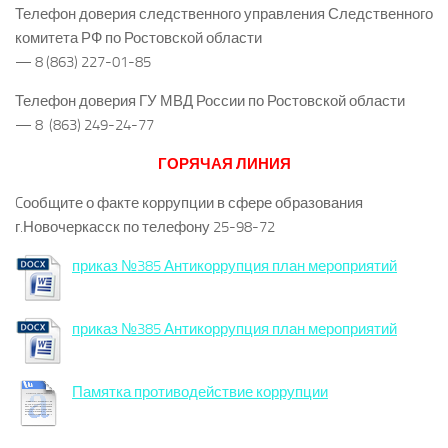
Телефон доверия следственного управления Следственного
комитета РФ по Ростовской области
— 8 (863) 227-01-85
Телефон доверия ГУ МВД России по Ростовской области
— 8 (863) 249-24-77
ГОРЯЧАЯ ЛИНИЯ
Cообщите о факте коррупции в сфере образования
г.Новочеркасск по телефону 25-98-72
приказ №385 Антикоррупция план мероприятий
приказ №385 Антикоррупция план мероприятий
Памятка противодействие коррупции