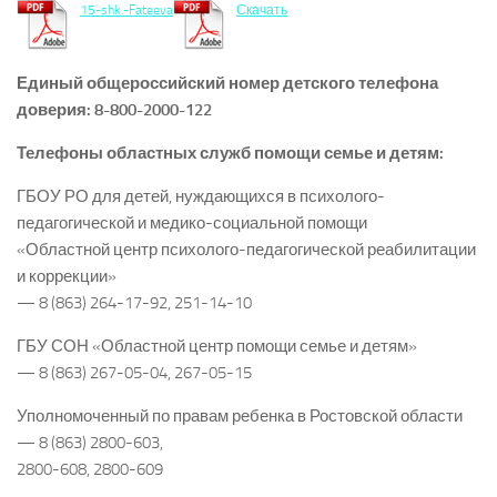
15-shk.-Fateeva
Скачать
Единый общероссийский номер детского телефона
доверия: 8-800-2000-122
Телефоны областных служб помощи семье и детям:
ГБОУ РО для детей, нуждающихся в психолого-
педагогической и медико-социальной помощи
«Областной центр психолого-педагогической реабилитации
и коррекции»
— 8 (863) 264-17-92, 251-14-10
ГБУ СОН «Областной центр помощи семье и детям»
— 8 (863) 267-05-04, 267-05-15
Уполномоченный по правам ребенка в Ростовской области
— 8 (863) 2800-603,
2800-608, 2800-609