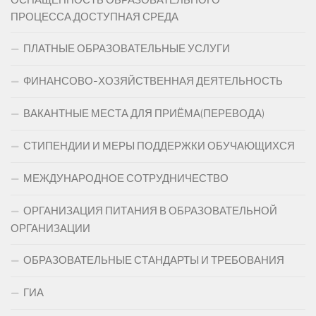
ОСНАЩЁННОСТЬ ОБРАЗОВАТЕЛЬНОГО
ПРОЦЕССА.ДОСТУПНАЯ СРЕДА
ПЛАТНЫЕ ОБРАЗОВАТЕЛЬНЫЕ УСЛУГИ
ФИНАНСОВО-ХОЗЯЙСТВЕННАЯ ДЕЯТЕЛЬНОСТЬ
ВАКАНТНЫЕ МЕСТА ДЛЯ ПРИЁМА(ПЕРЕВОДА)
СТИПЕНДИИ И МЕРЫ ПОДДЕРЖКИ ОБУЧАЮЩИХСЯ
МЕЖДУНАРОДНОЕ СОТРУДНИЧЕСТВО
ОРГАНИЗАЦИЯ ПИТАНИЯ В ОБРАЗОВАТЕЛЬНОЙ
ОРГАНИЗАЦИИ
ОБРАЗОВАТЕЛЬНЫЕ СТАНДАРТЫ И ТРЕБОВАНИЯ
ГИА