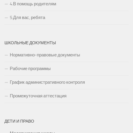
4.В помощь родителям
5.Для вас, ребята
ШКОЛЬНЫЕ ДОКУМЕНТЫ
Нормативно-правовые документы
Рабочие программы
График административного контроля
Промежуточная аттестация
ДЕТИ И ПРАВО