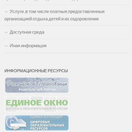
Услуги ,в том числе платные,предоставленные
организацией отдыха детей и их оздоровления
Доступная среда
Иная информация
ИНФОРМАЦИОННЫЕ РЕСУРСЫ