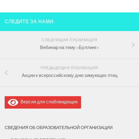
СЛЕДИТЕ ЗА НАМИ:
СЛЕДУЮЩАЯ ПУБЛИКАЦИЯ
Вебинар на тему:»Буллинг»
ПРЕДЫДУЩАЯ ПУБЛИКАЦИЯ
Акции к всероссийскому дню зимующих птиц
Версия для слабовидящих
СВЕДЕНИЯ ОБ ОБРАЗОВАТЕЛЬНОЙ ОРГАНИЗАЦИИ