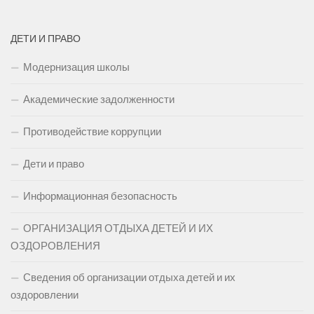
ДЕТИ И ПРАВО
Модернизация школы
Академические задолженности
Противодействие коррупции
Дети и право
Информационная безопасность
ОРГАНИЗАЦИЯ ОТДЫХА ДЕТЕЙ И ИХ
ОЗДОРОВЛЕНИЯ
Сведения об организации отдыха детей и их
оздоровлении