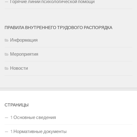
Горячие линии психологической помощи
ПРАВИЛА ВНУТРЕННЕГО ТРУДОВОГО РАСПОРЯДКА
Информация
Мероприятия
Новости
СТРАНИЦЫ
1 Основные сведения
1.Нормативные документы