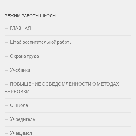
РЕЖИМ РАБОТЫ ШКОЛЫ
ГЛАВНАЯ
Штаб воспитательной работы
Охрана труда
Учебники
ПОВЫШЕНИЕ ОСВЕДОМЛЕННОСТИ О МЕТОДАХ
ВЕРБОВКИ
О школе
Учредитель
Учащимся