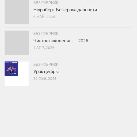
БЕЗ РУБРИКИ
Нюрнберг. Без срока давности
6 МАЙ, 2026
БЕЗ РУБРИКИ
Чистое поколение — 2026
7 АПР, 2026
БЕЗ РУБРИКИ
Урок цифры
20 ФЕВ, 2026