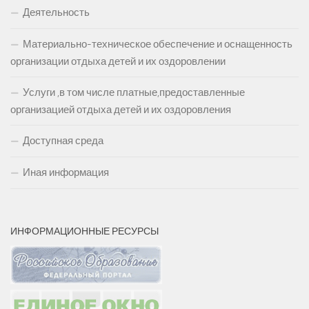
Деятельность
Материально-техническое обеспечение и оснащенность
организации отдыха детей и их оздоровлении
Услуги ,в том числе платные,предоставленные
организацией отдыха детей и их оздоровления
Доступная среда
Иная информация
ИНФОРМАЦИОННЫЕ РЕСУРСЫ