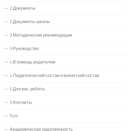
2.Документы
2.Документы школы
3.Методические рекомендации
3.Руководство
4.В помощь родителям
4.Педагогический состав и вожатский состав
5.Для вас, ребята
5.Контакты
food
Академическая задолженность