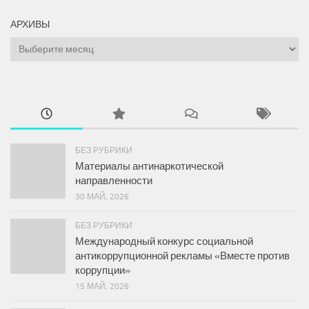
АРХИВЫ
Архивы
БЕЗ РУБРИКИ
Материалы антинаркотической
направленности
30 МАЙ, 2026
БЕЗ РУБРИКИ
Международный конкурс социальной
антикоррупционной рекламы «Вместе против
коррупции»
15 МАЙ, 2026