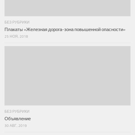
БЕЗ РУБРИКИ
Плакаты «Железная дорога-зона повышенной опасности»
25 НОЯ, 2018
БЕЗ РУБРИКИ
Объявление
30 АВГ, 2019