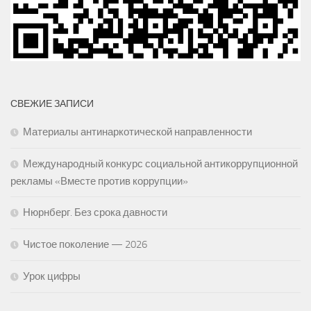
СВЕЖИЕ ЗАПИСИ
Материалы антинаркотической направленности
Международный конкурс социальной антикоррупционной
рекламы «Вместе против коррупции»
Нюрнберг. Без срока давности
Чистое поколение — 2026
Урок цифры