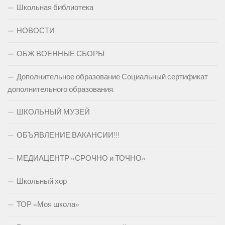
Школьная библиотека
НОВОСТИ
ОБЖ.ВОЕННЫЕ СБОРЫ
Дополнительное образование.Социальный сертификат
дополнительного образования.
ШКОЛЬНЫЙ МУЗЕЙ
ОБЪЯВЛЕНИЕ:ВАКАНСИИ!!!
МЕДИАЦЕНТР «СРОЧНО и ТОЧНО»
Школьный хор
ТОР «Моя школа»