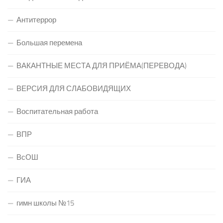
Антитеррор
Большая перемена
ВАКАНТНЫЕ МЕСТА ДЛЯ ПРИЁМА(ПЕРЕВОДА)
ВЕРСИЯ ДЛЯ СЛАБОВИДЯЩИХ
Воспитательная работа
ВПР
ВсОШ
ГИА
гимн школы №15