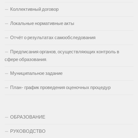
Коллективный договор
Локальные нормативные акты
Отчёт о результатах самообследования
Предписания органов, осуществляющих контроль в
сфере образования.
Муниципальное задание
План- график проведения оценочных процедур
ОБРАЗОВАНИЕ
РУКОВОДСТВО