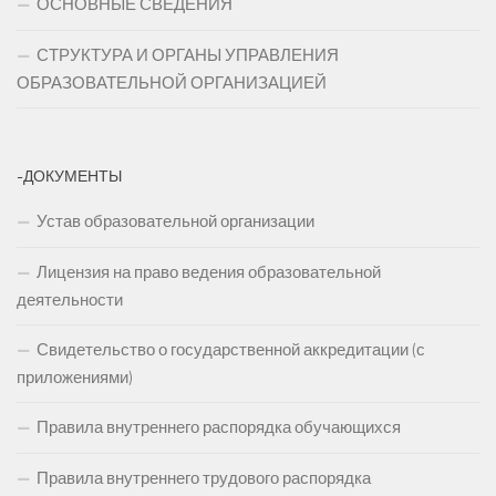
ОСНОВНЫЕ СВЕДЕНИЯ
СТРУКТУРА И ОРГАНЫ УПРАВЛЕНИЯ
ОБРАЗОВАТЕЛЬНОЙ ОРГАНИЗАЦИЕЙ
-ДОКУМЕНТЫ
Устав образовательной организации
Лицензия на право ведения образовательной
деятельности
Свидетельство о государственной аккредитации (с
приложениями)
Правила внутреннего распорядка обучающихся
Правила внутреннего трудового распорядка