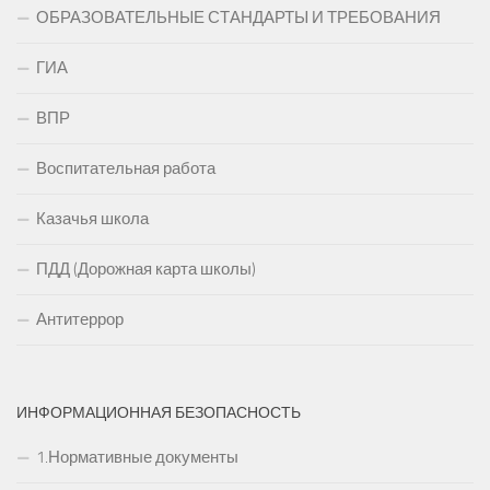
ОБРАЗОВАТЕЛЬНЫЕ СТАНДАРТЫ И ТРЕБОВАНИЯ
ГИА
ВПР
Воспитательная работа
Казачья школа
ПДД (Дорожная карта школы)
Антитеррор
ИНФОРМАЦИОННАЯ БЕЗОПАСНОСТЬ
1.Нормативные документы