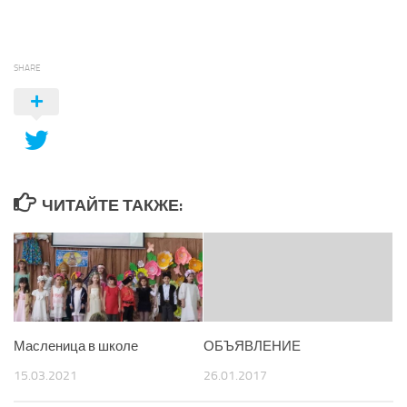
SHARE
ЧИТАЙТЕ ТАКЖЕ:
Масленица в школе
ОБЪЯВЛЕНИЕ
15.03.2021
26.01.2017