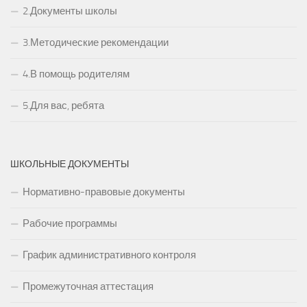
2.Документы школы
3.Методические рекомендации
4.В помощь родителям
5.Для вас, ребята
ШКОЛЬНЫЕ ДОКУМЕНТЫ
Нормативно-правовые документы
Рабочие программы
График административного контроля
Промежуточная аттестация