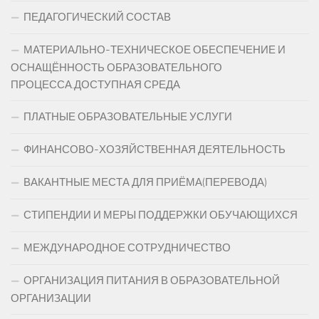
ПЕДАГОГИЧЕСКИЙ СОСТАВ
МАТЕРИАЛЬНО-ТЕХНИЧЕСКОЕ ОБЕСПЕЧЕНИЕ И
ОСНАЩЁННОСТЬ ОБРАЗОВАТЕЛЬНОГО
ПРОЦЕССА.ДОСТУПНАЯ СРЕДА
ПЛАТНЫЕ ОБРАЗОВАТЕЛЬНЫЕ УСЛУГИ
ФИНАНСОВО-ХОЗЯЙСТВЕННАЯ ДЕЯТЕЛЬНОСТЬ
ВАКАНТНЫЕ МЕСТА ДЛЯ ПРИЁМА(ПЕРЕВОДА)
СТИПЕНДИИ И МЕРЫ ПОДДЕРЖКИ ОБУЧАЮЩИХСЯ
МЕЖДУНАРОДНОЕ СОТРУДНИЧЕСТВО
ОРГАНИЗАЦИЯ ПИТАНИЯ В ОБРАЗОВАТЕЛЬНОЙ
ОРГАНИЗАЦИИ