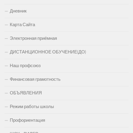
Дневник
Карта Сайта
Электронная приёмная
ДИСТАНЦИОННОЕ ОБУЧЕНИЕ(ДО)
Наш профсоюз
Финансовая грамотность
ОБЪЯВЛЕНИЯ
Режим работы школы
Профориентация